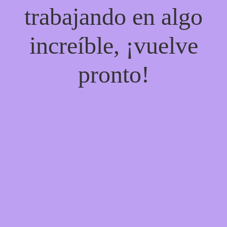
trabajando en algo
increíble, ¡vuelve
pronto!