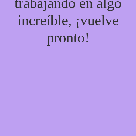
trabajando en algo
increíble, ¡vuelve
pronto!