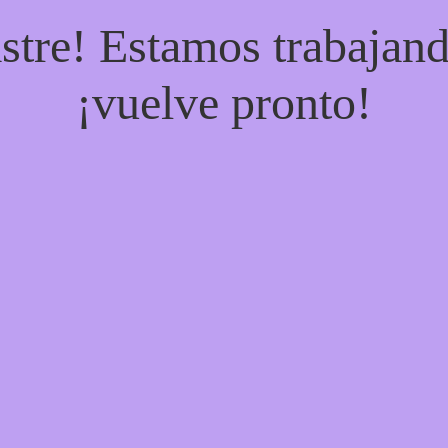
stre! Estamos trabajand
¡vuelve pronto!