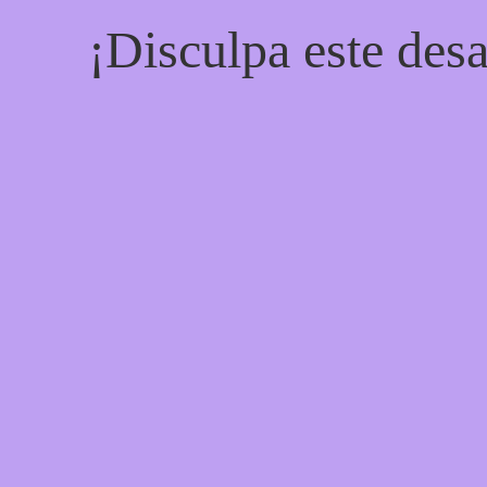
¡Disculpa este desa