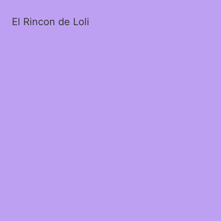
El Rincon de Loli