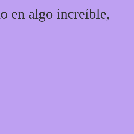
o en algo increíble,