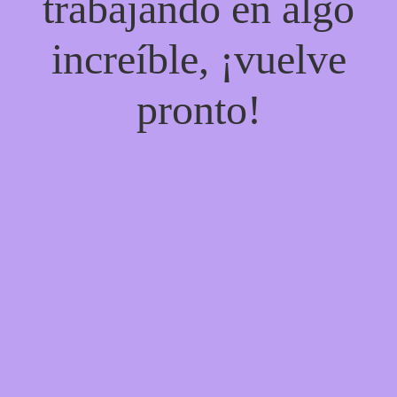
trabajando en algo
increíble, ¡vuelve
pronto!