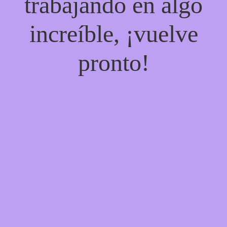
trabajando en algo
increíble, ¡vuelve
pronto!