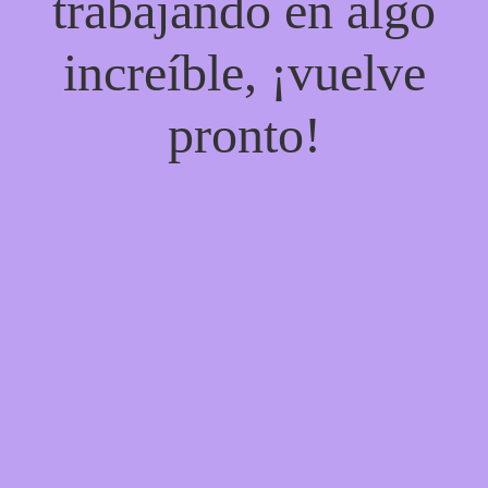
trabajando en algo
increíble, ¡vuelve
pronto!