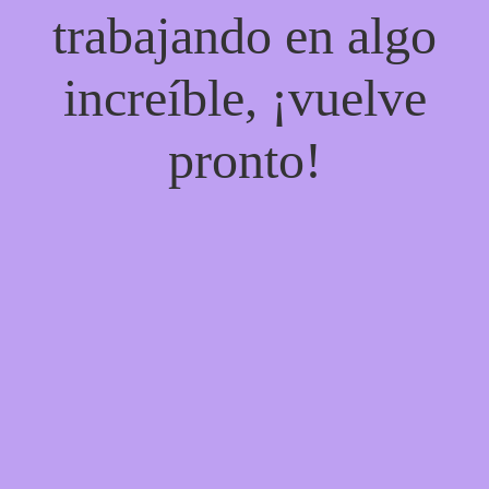
trabajando en algo
increíble, ¡vuelve
pronto!