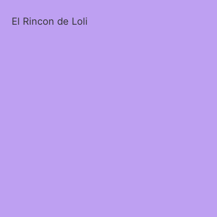
El Rincon de Loli