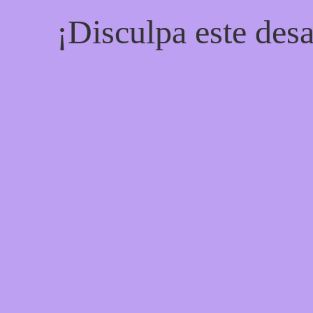
¡Disculpa este desa