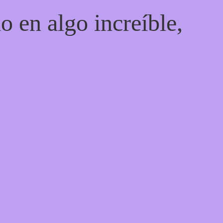
o en algo increíble,