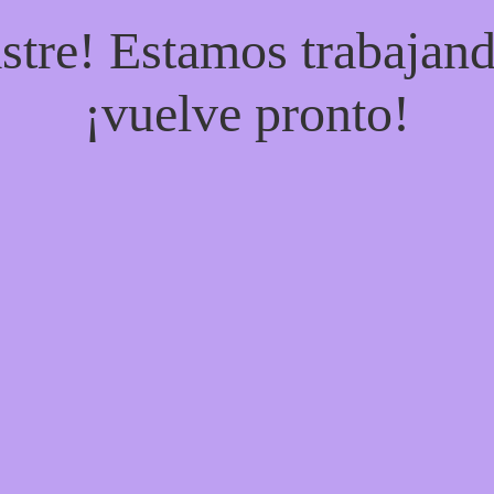
stre! Estamos trabajand
¡vuelve pronto!