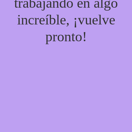
trabajando en algo
increíble, ¡vuelve
pronto!