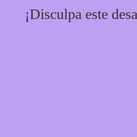
¡Disculpa este desa