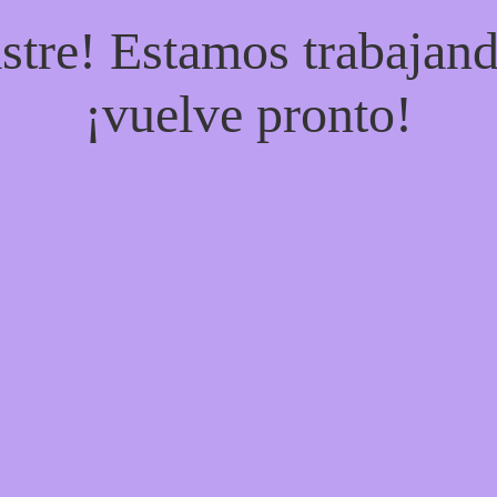
stre! Estamos trabajand
¡vuelve pronto!