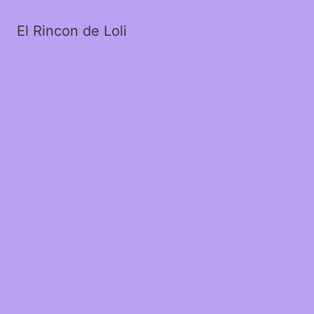
El Rincon de Loli