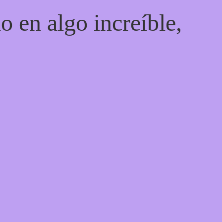
o en algo increíble,