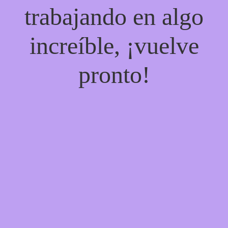
trabajando en algo
increíble, ¡vuelve
pronto!