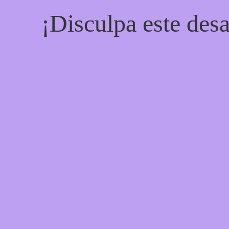
¡Disculpa este desa