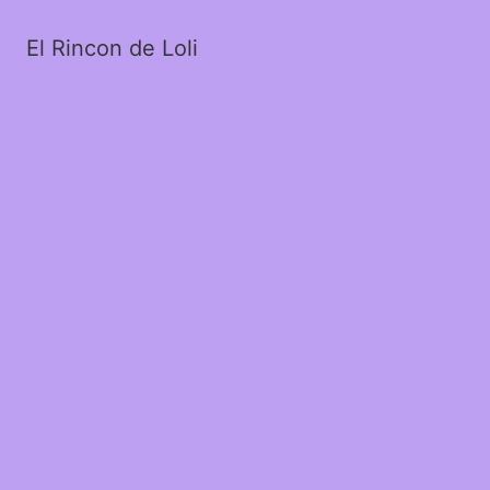
El Rincon de Loli