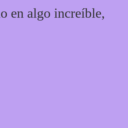
o en algo increíble,