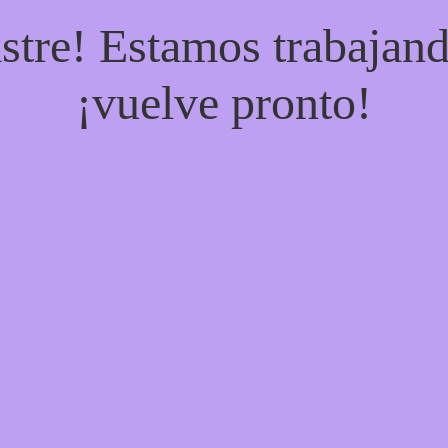
stre! Estamos trabajand
¡vuelve pronto!