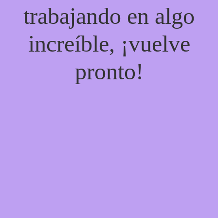
trabajando en algo
increíble, ¡vuelve
pronto!