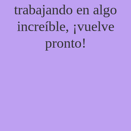
trabajando en algo
increíble, ¡vuelve
pronto!