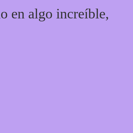
o en algo increíble,