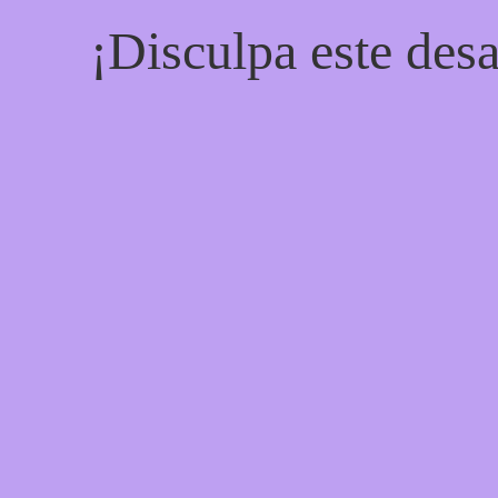
¡Disculpa este desa