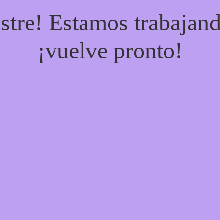
stre! Estamos trabajand
¡vuelve pronto!