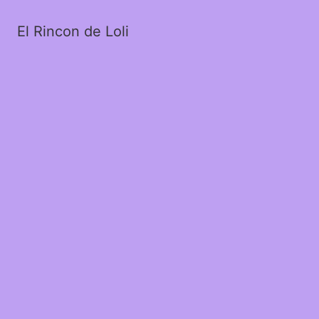
El Rincon de Loli