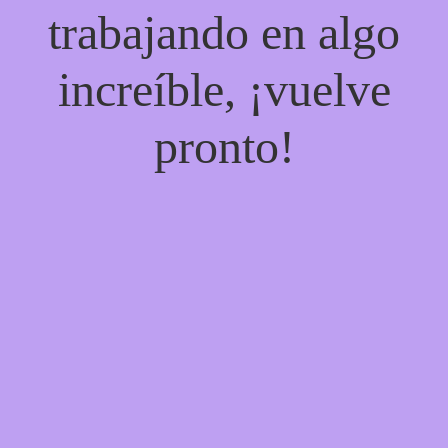
trabajando en algo
increíble, ¡vuelve
pronto!