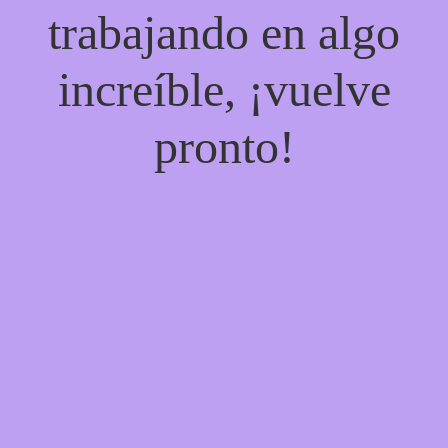
trabajando en algo
increíble, ¡vuelve
pronto!