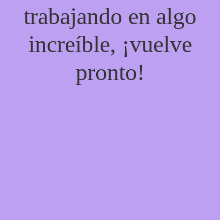
trabajando en algo
increíble, ¡vuelve
pronto!